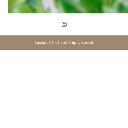
Copyright © Eris Bridal. All rights reserved.