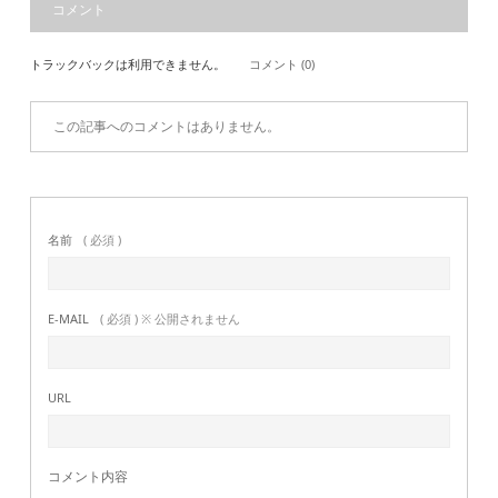
コメント
トラックバックは利用できません。
コメント (0)
この記事へのコメントはありません。
名前
( 必須 )
E-MAIL
( 必須 ) ※ 公開されません
URL
コメント内容