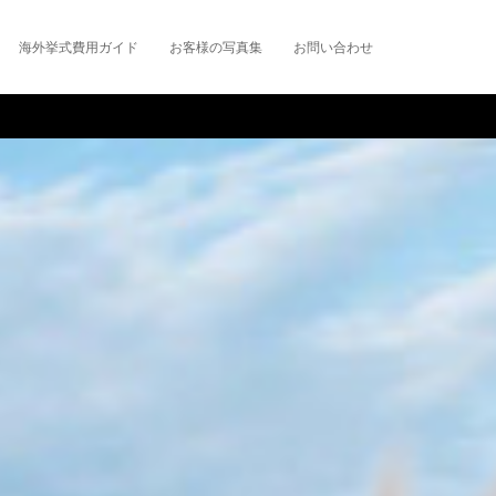
海外挙式費用ガイド
お客様の写真集
お問い合わせ