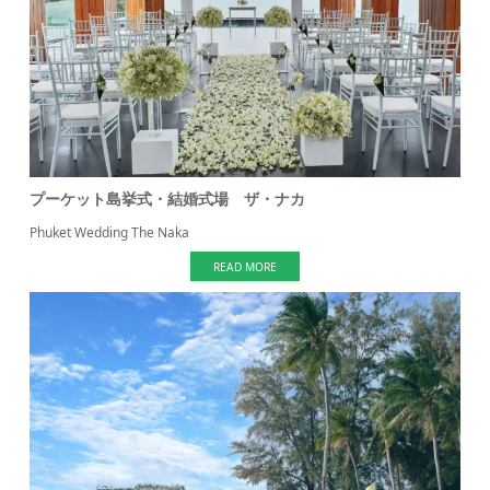
プーケット島挙式・結婚式場 ザ・ナカ
Phuket Wedding The Naka
READ MORE