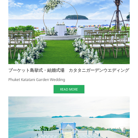
プーケット島挙式・結婚式場 カタタニガーデンウエディング
Phuket Katatani Garden Wedding
READ MORE