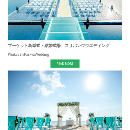
プーケット島挙式・結婚式場 スリパンワウエディング
Phuket SriPanwaWedding
READ MORE