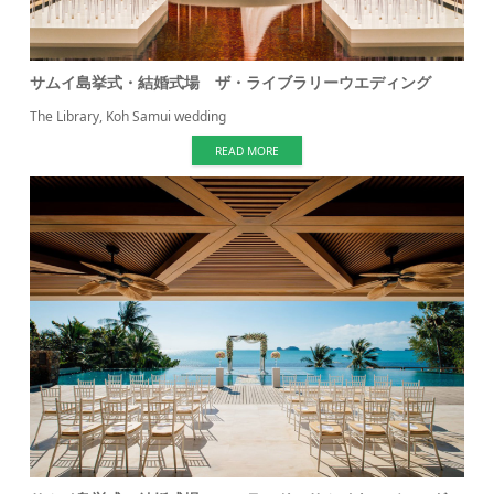
サムイ島挙式・結婚式場 ザ・ライブラリーウエディング
The Library, Koh Samui wedding
READ MORE