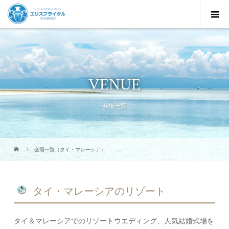
VENUE
会場一覧
会場一覧（タイ・マレーシア）
タイ・マレーシアのリゾート
タイ＆マレーシアでのリゾートウエディング、人気結婚式場を