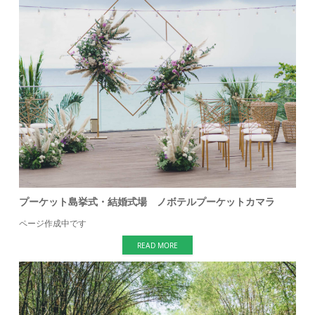
プーケット島挙式・結婚式場 ノボテルプーケットカマラ
ページ作成中です
READ MORE