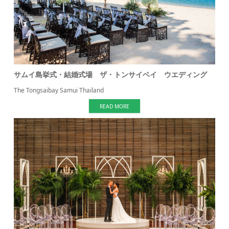
サムイ島挙式・結婚式場 ザ・トンサイベイ ウエディング
The Tongsaibay Samui Thailand
READ MORE