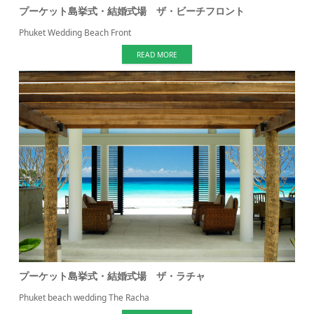
プーケット島挙式・結婚式場 ザ・ビーチフロント
Phuket Wedding Beach Front
READ MORE
プーケット島挙式・結婚式場 ザ・ラチャ
Phuket beach wedding The Racha