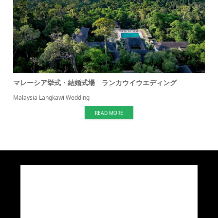
マレーシア挙式・結婚式場 ランカウイウエディング
Malaysia Langkawi Wedding
READ MORE