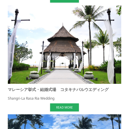
マレーシア挙式・結婚式場 コタキナバルウエディング
Shangri-La Rasa Ria Wedding
READ MORE