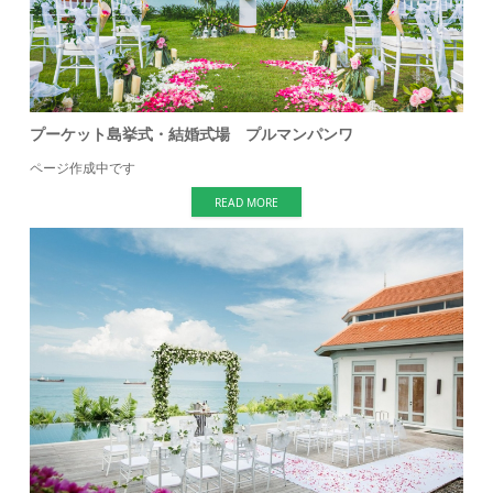
プーケット島挙式・結婚式場 プルマンパンワ
ページ作成中です
READ MORE