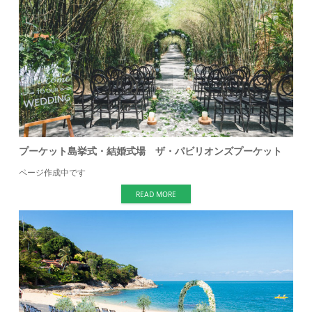
プーケット島挙式・結婚式場 ザ・パビリオンズプーケット
ページ作成中です
READ MORE