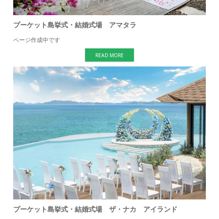
プーケット島挙式・結婚式場 アマタラ
ページ作成中です
READ MORE
プーケット島挙式・結婚式場 ザ・ナカ アイランド