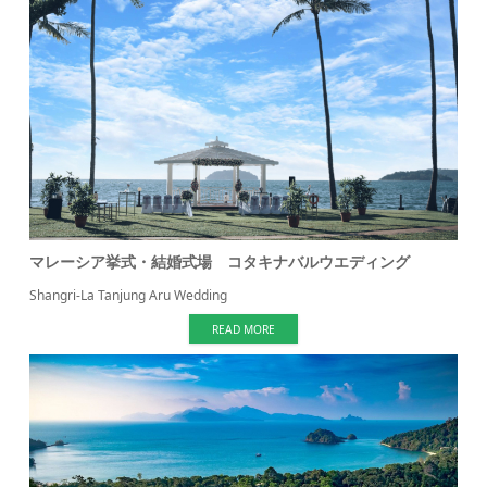
マレーシア挙式・結婚式場 コタキナバルウエディング
Shangri-La Tanjung Aru Wedding
READ MORE