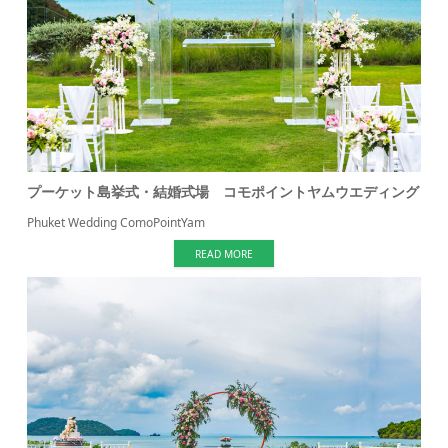
プーケット島挙式・結婚式場 コモポイントヤムウエディング
Phuket Wedding ComoPointYam
READ MORE