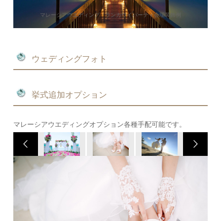
マレーシアウエディング ランカウイパーティ会場装飾例
ウェディングフォト
挙式追加オプション
マレーシアウエディングオプション各種手配可能です。