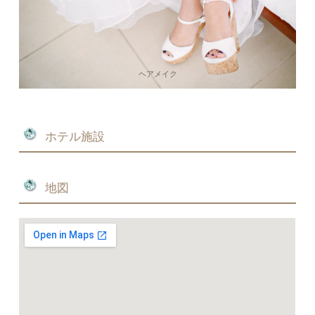
ヘアメイク
ホテル施設
地図