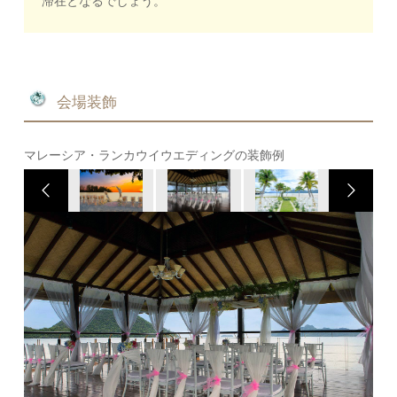
滞在となるでしょう。
会場装飾
マレーシア・ランカウイウエディングの装飾例