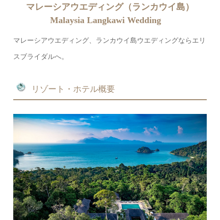
マレーシアウエディング（ランカウイ島）
Malaysia Langkawi Wedding
マレーシアウエディング、ランカウイ島ウエディングならエリ
スブライダルへ。
リゾート・ホテル概要