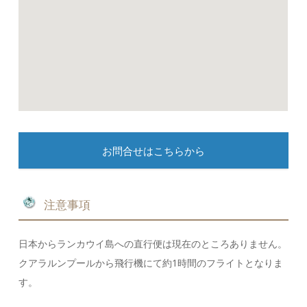
お問合せはこちらから
注意事項
日本からランカウイ島への直行便は現在のところありません。
クアラルンプールから飛行機にて約1時間のフライトとなりま
す。