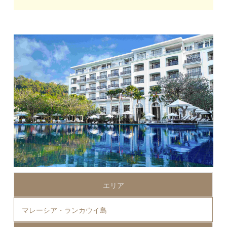
エリア
マレーシア・ランカウイ島