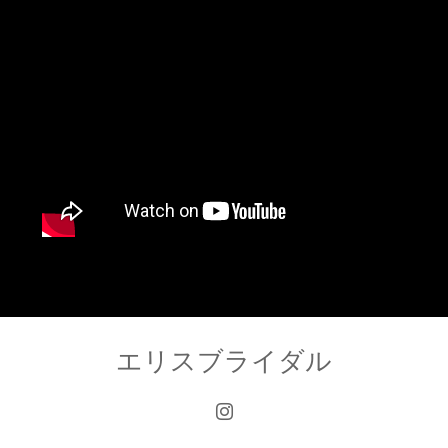
エリスブライダル