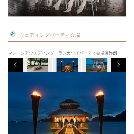
マレーシアウエディング ランカウイ挙式会場装飾例
ウェディングパーティ会場
マレーシアウエディング ランカウイパーティ会場装飾例