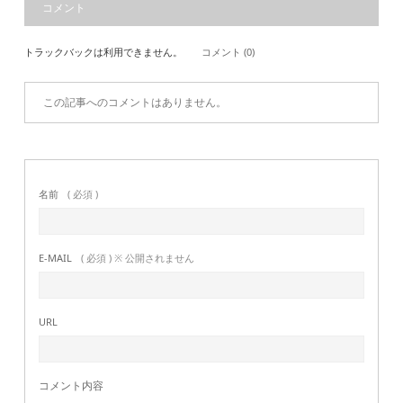
コメント
トラックバックは利用できません。
コメント (0)
この記事へのコメントはありません。
名前
( 必須 )
E-MAIL
( 必須 ) ※ 公開されません
URL
コメント内容