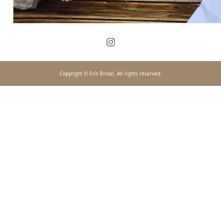
Copyright © Eris Bridal. All rights reserved.