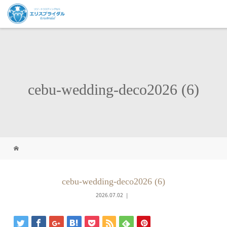
cebu-wedding-deco2026 (6)
cebu-wedding-deco2026 (6)
2026.07.02