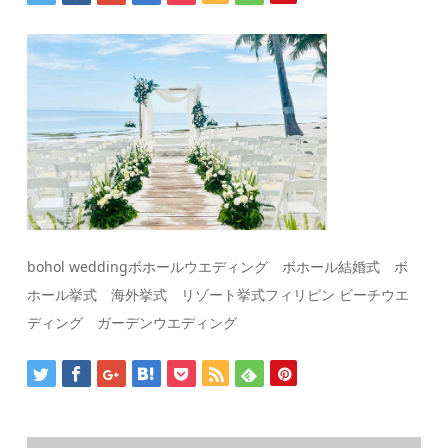
bohol weddingボホールウエディング ボホール結婚式 ボ
ホール挙式 海外挙式 リゾート挙式フィリピン ビーチウエ
ディング ガーデンウエディング