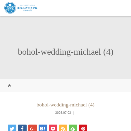
bohol-wedding-michael (4)
bohol-wedding-michael (4)
2026.07.02