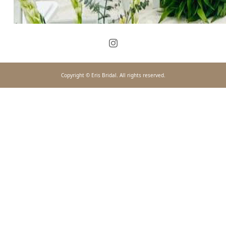
Copyright © Eris Bridal. All rights reserved.