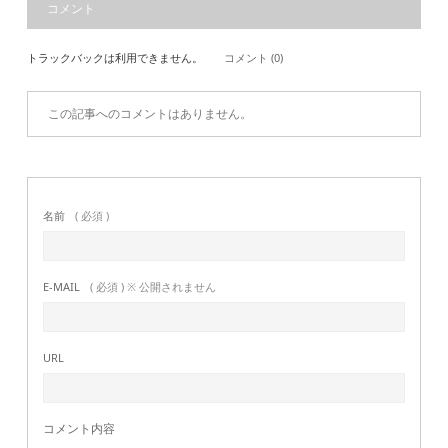
コメント
トラックバックは利用できません。
コメント (0)
この記事へのコメントはありません。
名前
( 必須 )
E-MAIL
( 必須 ) ※ 公開されません
URL
コメント内容