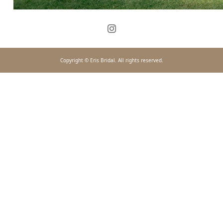
Copyright © Eris Bridal. All rights reserved.