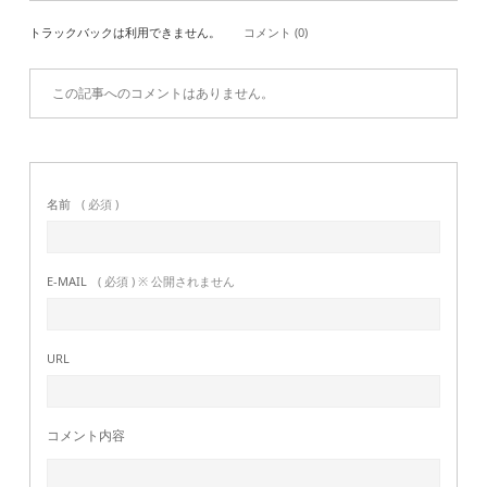
トラックバックは利用できません。
コメント (0)
この記事へのコメントはありません。
名前
( 必須 )
E-MAIL
( 必須 ) ※ 公開されません
URL
コメント内容