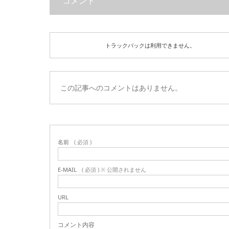
コメント
トラックバックは利用できません。
この記事へのコメントはありません。
名前
( 必須 )
E-MAIL
( 必須 ) ※ 公開されません
URL
コメント内容