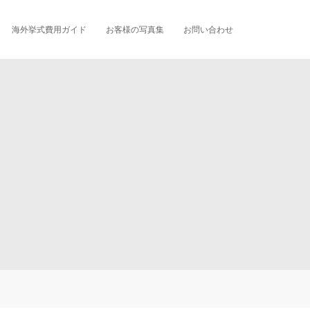
海外挙式費用ガイド
お客様の写真集
お問い合わせ