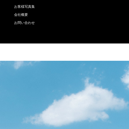
お客様写真集
会社概要
お問い合わせ