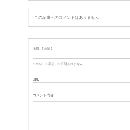
この記事へのコメントはありません。
名前
( 必須 )
E-MAIL
( 必須 ) ※ 公開されません
URL
コメント内容