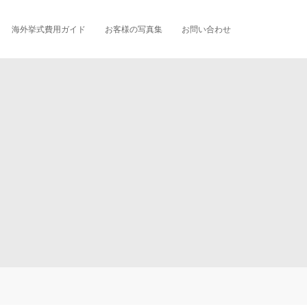
海外挙式費用ガイド
お客様の写真集
お問い合わせ