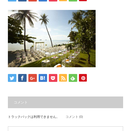
コメント
トラックバックは利用できません。
コメント (0)