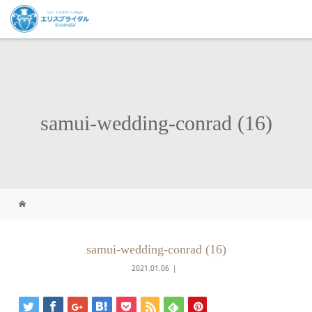
samui-wedding-conrad (16)
samui-wedding-conrad (16)
2021.01.06