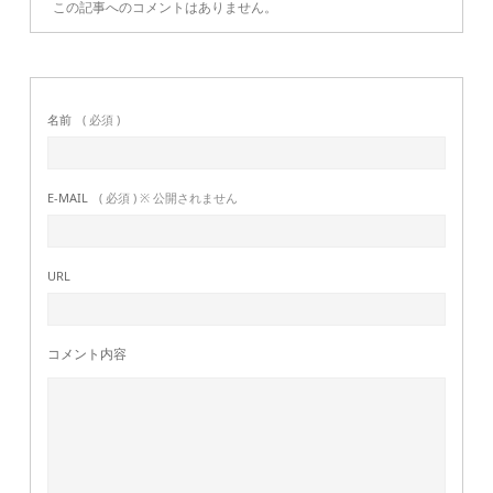
この記事へのコメントはありません。
名前
( 必須 )
E-MAIL
( 必須 ) ※ 公開されません
URL
コメント内容