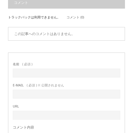
コメント
トラックバックは利用できません。
コメント (0)
この記事へのコメントはありません。
名前
( 必須 )
E-MAIL
( 必須 ) ※ 公開されません
URL
コメント内容