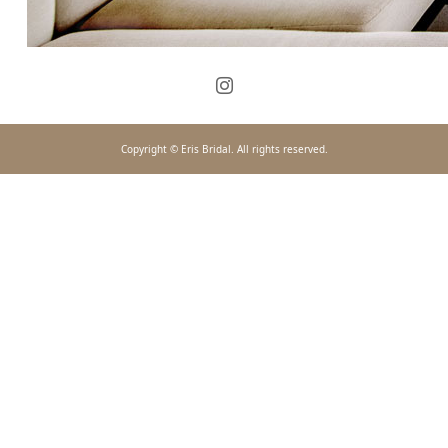
Copyright © Eris Bridal. All rights reserved.