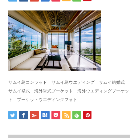
サムイ島コンラッド サムイ島ウエディング サムイ結婚式
サムイ挙式 海外挙式プーケット 海外ウエディングプーケッ
ト プーケットウエディングフォト