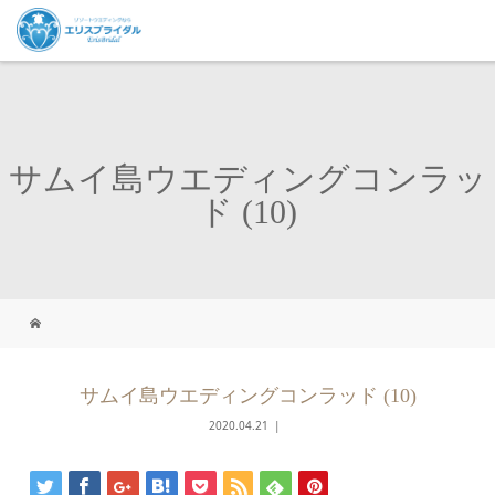
サムイ島ウエディングコンラッ
ド (10)
サムイ島ウエディングコンラッド (10)
2020.04.21