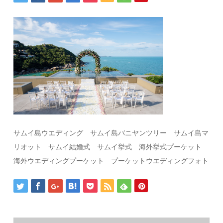
サムイ島ウエディング サムイ島バニヤンツリー サムイ島マ
リオット サムイ結婚式 サムイ挙式 海外挙式プーケット
海外ウエディングプーケット プーケットウエディングフォト