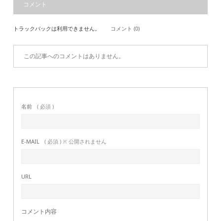
コメント
トラックバックは利用できません。
コメント (0)
この記事へのコメントはありません。
名前
( 必須 )
E-MAIL
( 必須 ) ※ 公開されません
URL
コメント内容