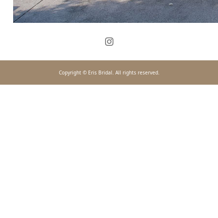
Copyright © Eris Bridal. All rights reserved.