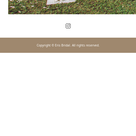
Copyright © Eris Bridal. All rights reserved.