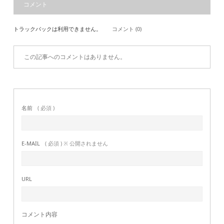
コメント
トラックバックは利用できません。
コメント (0)
この記事へのコメントはありません。
名前
( 必須 )
E-MAIL
( 必須 ) ※ 公開されません
URL
コメント内容