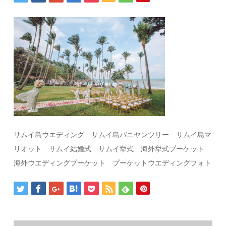
サムイ島ウエディング サムイ島バニヤンツリー サムイ島マ
リオット サムイ結婚式 サムイ挙式 海外挙式プーケット
海外ウエディングプーケット プーケットウエディングフォト