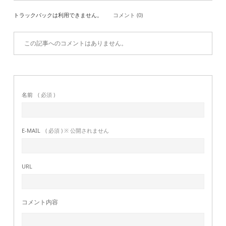
トラックバックは利用できません。
コメント (0)
この記事へのコメントはありません。
名前
( 必須 )
E-MAIL
( 必須 ) ※ 公開されません
URL
コメント内容