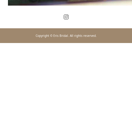
Copyright © Eris Bridal. All rights reserved.