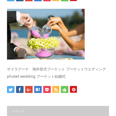
サイラグーナ 海外挙式プーケット プーケットウエディング
phuket wedding プーケット結婚式
コメント