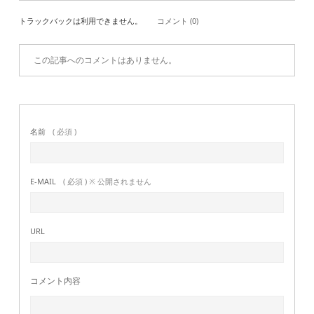
トラックバックは利用できません。
コメント (0)
この記事へのコメントはありません。
名前
( 必須 )
E-MAIL
( 必須 ) ※ 公開されません
URL
コメント内容