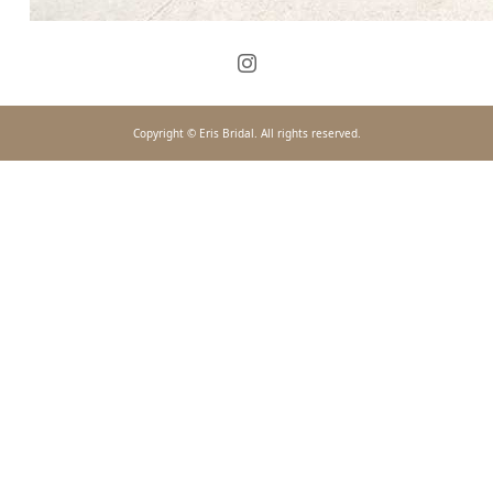
Copyright © Eris Bridal. All rights reserved.