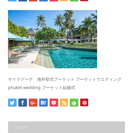
サイラグーナ 海外挙式プーケット プーケットウエディング
phuket wedding プーケット結婚式
コメント