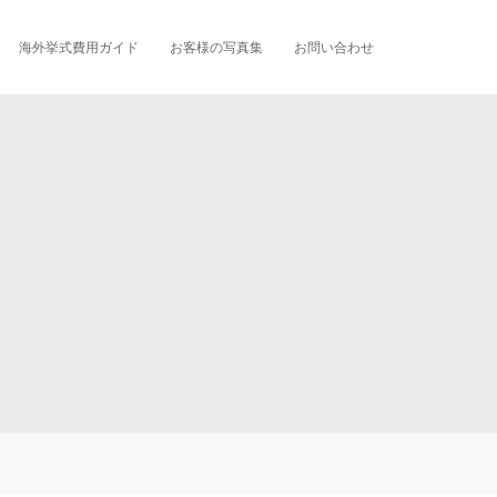
海外挙式費用ガイド
お客様の写真集
お問い合わせ