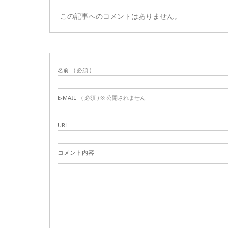
この記事へのコメントはありません。
名前
( 必須 )
E-MAIL
( 必須 ) ※ 公開されません
URL
コメント内容