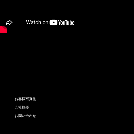
お客様写真集
会社概要
お問い合わせ