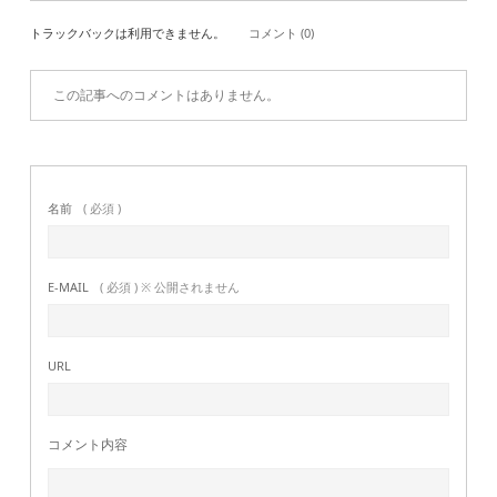
トラックバックは利用できません。
コメント (0)
この記事へのコメントはありません。
名前
( 必須 )
E-MAIL
( 必須 ) ※ 公開されません
URL
コメント内容