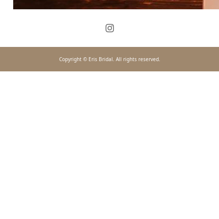
Copyright © Eris Bridal. All rights reserved.