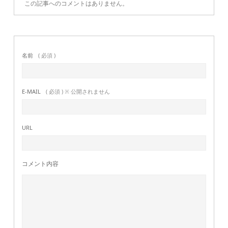
この記事へのコメントはありません。
名前
( 必須 )
E-MAIL
( 必須 ) ※ 公開されません
URL
コメント内容