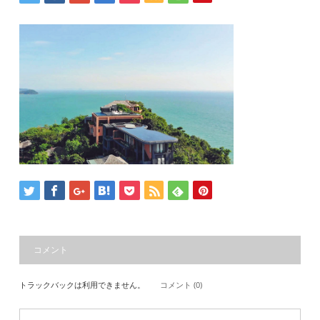
コメント
トラックバックは利用できません。
コメント (0)