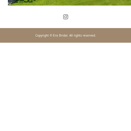
Copyright © Eris Bridal. All rights reserved.