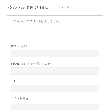
トラックバックは利用できません。
コメント (0)
この記事へのコメントはありません。
名前
( 必須 )
E-MAIL
( 必須 ) ※ 公開されません
URL
コメント内容