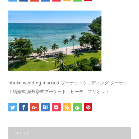
phuketwedding marriott プーケットウエディング プーケッ
ト結婚式 海外挙式プーケット ビーチ マリオット
コメント