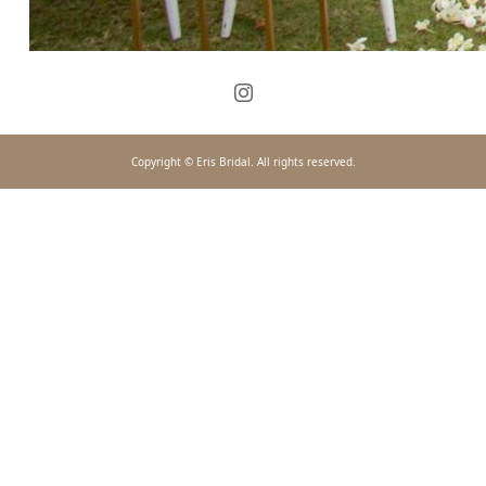
Copyright © Eris Bridal. All rights reserved.