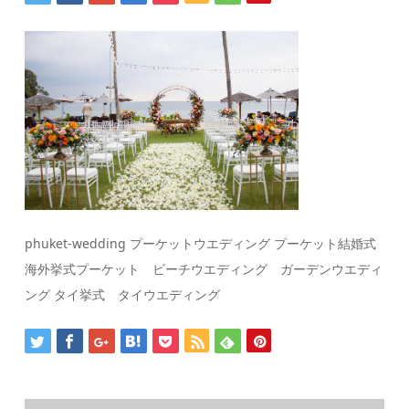
phuket-wedding プーケットウエディング プーケット結婚式
海外挙式プーケット ビーチウエディング ガーデンウエディ
ング タイ挙式 タイウエディング