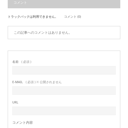
コメント
トラックバックは利用できません。
コメント (0)
この記事へのコメントはありません。
名前
( 必須 )
E-MAIL
( 必須 ) ※ 公開されません
URL
コメント内容