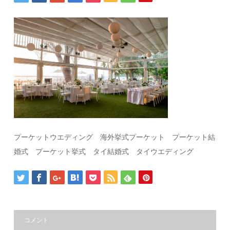
プーケットウエディング 海外挙式プーケット プーケット結
婚式 プーケット挙式 タイ結婚式 タイウエディング
コメント