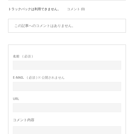
トラックバックは利用できません。
コメント (0)
この記事へのコメントはありません。
名前
( 必須 )
E-MAIL
( 必須 ) ※ 公開されません
URL
コメント内容