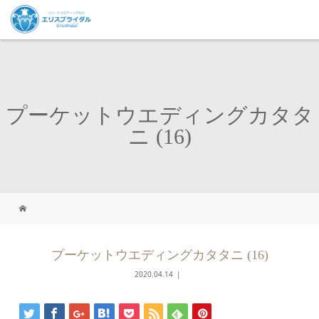
プーケットウエディングカタタ
ニ (16)
プーケットウエディングカタタニ (16)
2020.04.14