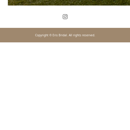
Copyright © Eris Bridal. All rights reserved.