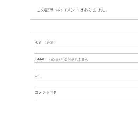
この記事へのコメントはありません。
名前
( 必須 )
E-MAIL
( 必須 ) ※ 公開されません
URL
コメント内容