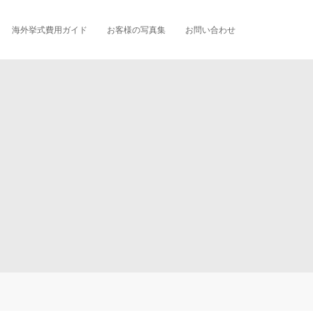
海外挙式費用ガイド
お客様の写真集
お問い合わせ