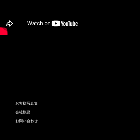
お客様写真集
会社概要
お問い合わせ