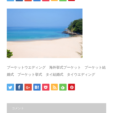
プーケットウエディング 海外挙式プーケット プーケット結
婚式 プーケット挙式 タイ結婚式 タイウエディング
コメント