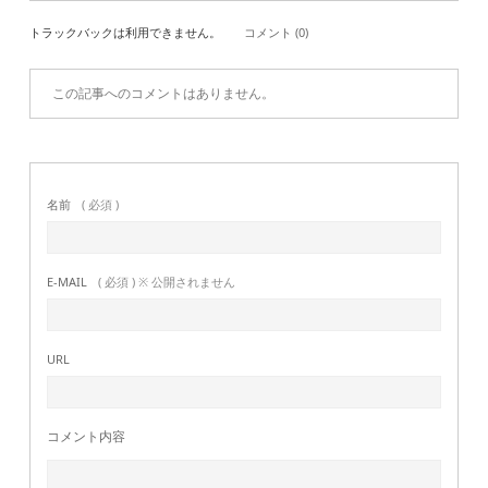
トラックバックは利用できません。
コメント (0)
この記事へのコメントはありません。
名前
( 必須 )
E-MAIL
( 必須 ) ※ 公開されません
URL
コメント内容