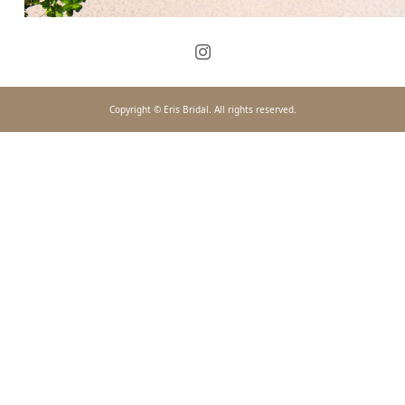
Copyright © Eris Bridal. All rights reserved.