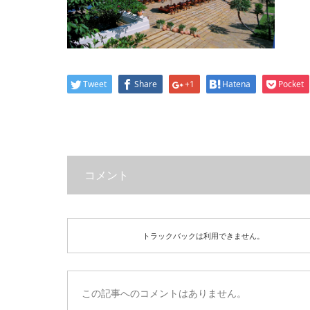
Tweet
Share
+1
Hatena
Pocket
コメント
トラックバックは利用できません。
この記事へのコメントはありません。