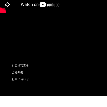
お客様写真集
会社概要
お問い合わせ