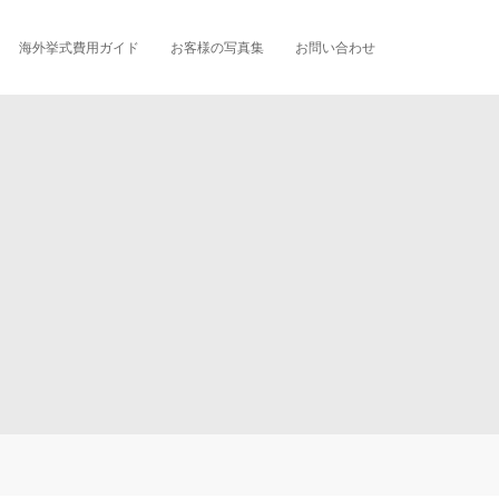
海外挙式費用ガイド
お客様の写真集
お問い合わせ