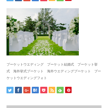
プーケットウエディング プーケット結婚式 プーケット挙
式 海外挙式プーケット 海外ウエディングプーケット プー
ケットウエディングフォト