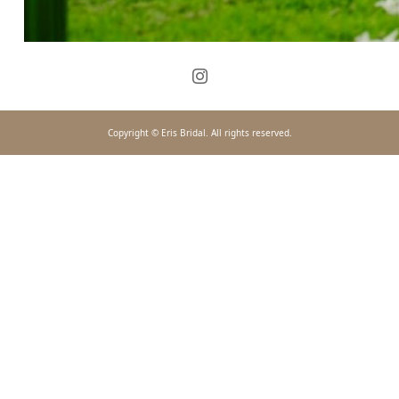
Copyright © Eris Bridal. All rights reserved.