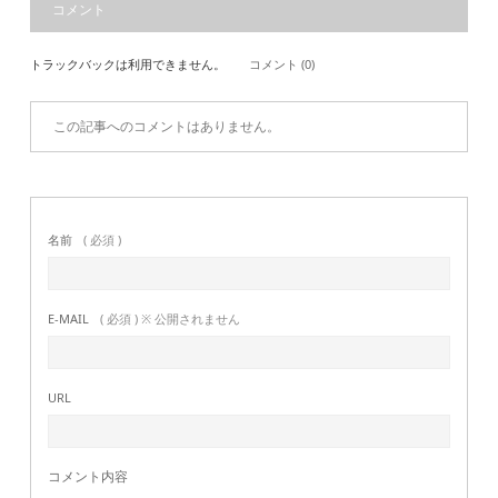
コメント
トラックバックは利用できません。
コメント (0)
この記事へのコメントはありません。
名前
( 必須 )
E-MAIL
( 必須 ) ※ 公開されません
URL
コメント内容