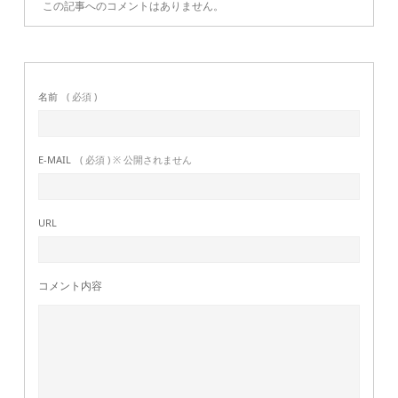
この記事へのコメントはありません。
名前
( 必須 )
E-MAIL
( 必須 ) ※ 公開されません
URL
コメント内容