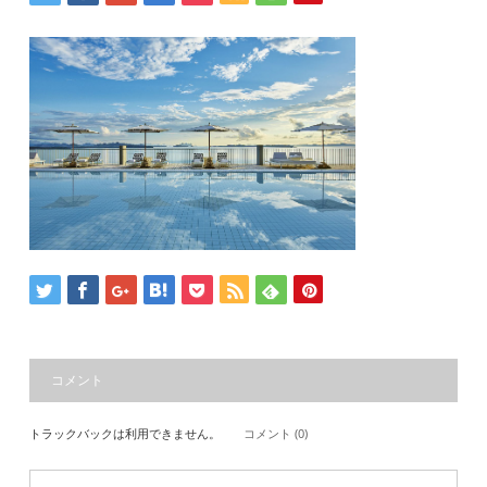
コメント
トラックバックは利用できません。
コメント (0)