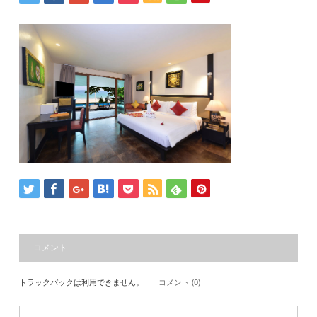
コメント
トラックバックは利用できません。
コメント (0)