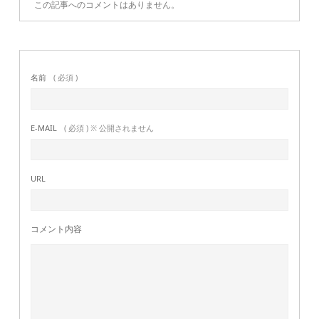
この記事へのコメントはありません。
名前
( 必須 )
E-MAIL
( 必須 ) ※ 公開されません
URL
コメント内容