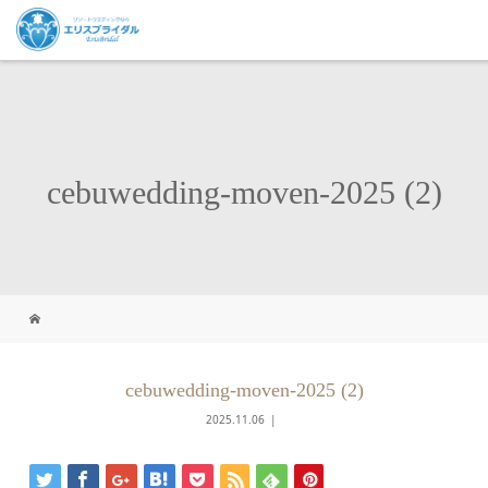
cebuwedding-moven-2025 (2)
cebuwedding-moven-2025 (2)
2025.11.06