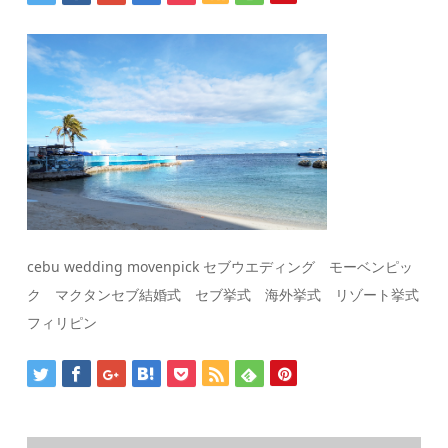
cebu wedding movenpick セブウエディング モーベンピッ
ク マクタンセブ結婚式 セブ挙式 海外挙式 リゾート挙式
フィリピン