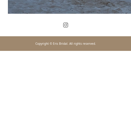
Copyright © Eris Bridal. All rights reserved.