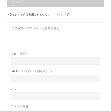
コメント
トラックバックは利用できません。
コメント (0)
この記事へのコメントはありません。
名前
( 必須 )
E-MAIL
( 必須 ) ※ 公開されません
URL
コメント内容