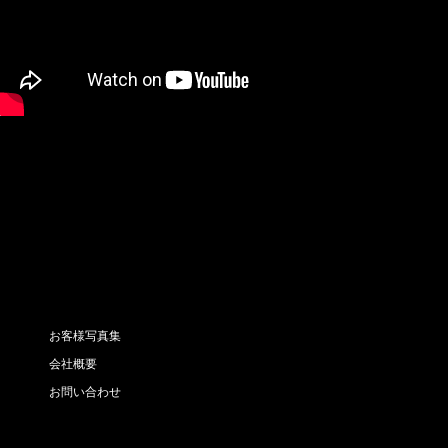
お客様写真集
会社概要
お問い合わせ