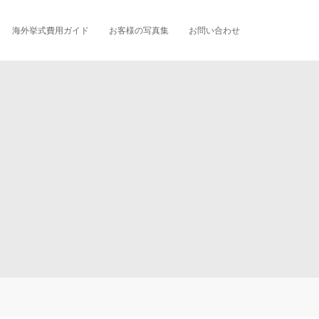
海外挙式費用ガイド
お客様の写真集
お問い合わせ