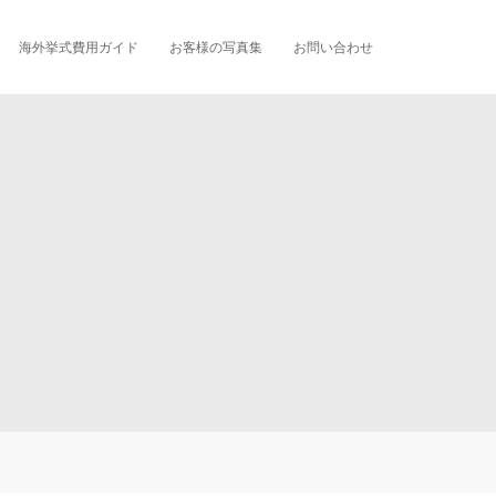
海外挙式費用ガイド
お客様の写真集
お問い合わせ