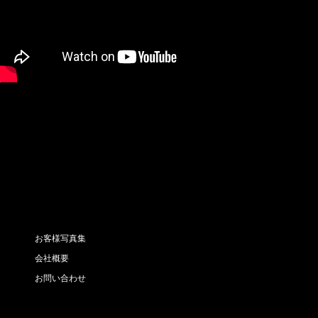
お客様写真集
会社概要
お問い合わせ