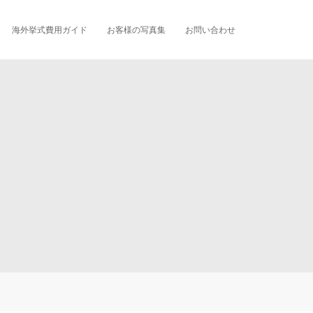
海外挙式費用ガイド
お客様の写真集
お問い合わせ