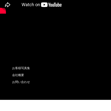
お客様写真集
会社概要
お問い合わせ