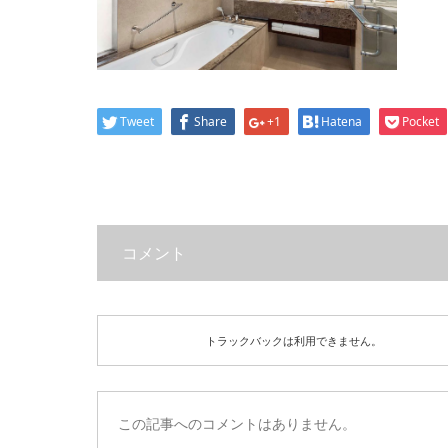
Tweet
Share
+1
Hatena
Pocket
コメント
トラックバックは利用できません。
この記事へのコメントはありません。