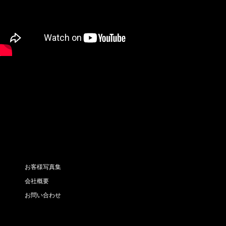
お客様写真集
会社概要
お問い合わせ