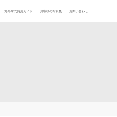
海外挙式費用ガイド
お客様の写真集
お問い合わせ