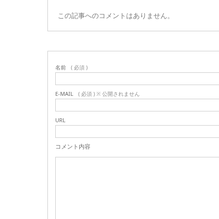
この記事へのコメントはありません。
名前
( 必須 )
E-MAIL
( 必須 ) ※ 公開されません
URL
コメント内容