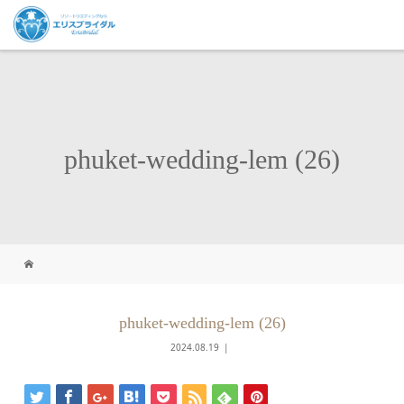
phuket-wedding-lem (26)
phuket-wedding-lem (26)
2024.08.19