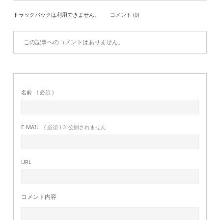
トラックバックは利用できません。
コメント (0)
この記事へのコメントはありません。
名前
( 必須 )
E-MAIL
( 必須 ) ※ 公開されません
URL
コメント内容