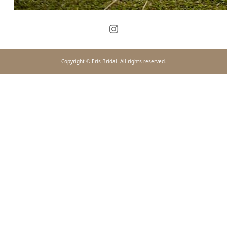
Copyright © Eris Bridal. All rights reserved.