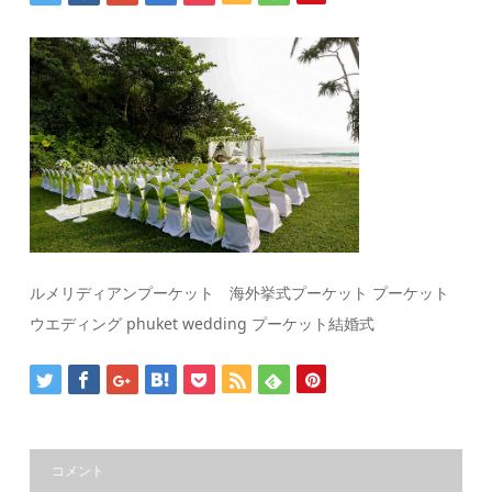
ルメリディアンプーケット 海外挙式プーケット プーケット
ウエディング phuket wedding プーケット結婚式
コメント