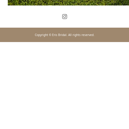
Copyright © Eris Bridal. All rights reserved.