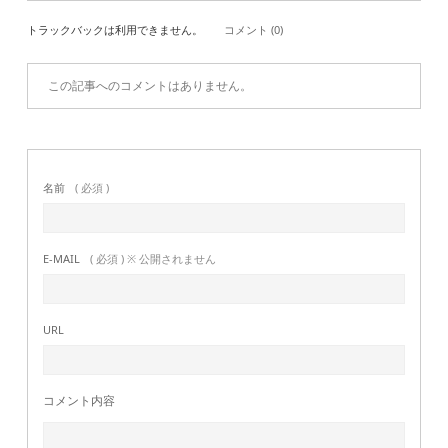
トラックバックは利用できません。
コメント (0)
この記事へのコメントはありません。
名前
( 必須 )
E-MAIL
( 必須 ) ※ 公開されません
URL
コメント内容