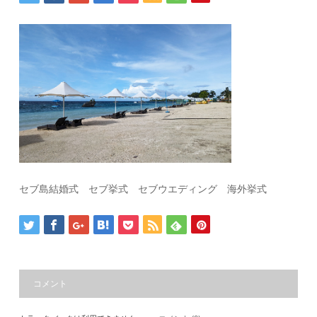
セブ島結婚式 セブ挙式 セブウエディング 海外挙式
コメント