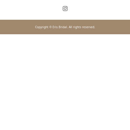
Copyright © Eris Bridal. All rights reserved.