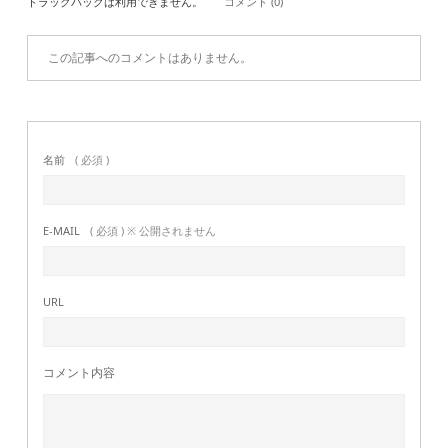
トラックバックは利用できません。
コメント (0)
この記事へのコメントはありません。
名前
( 必須 )
E-MAIL
( 必須 ) ※ 公開されません
URL
コメント内容