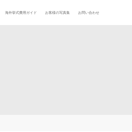
海外挙式費用ガイド
お客様の写真集
お問い合わせ