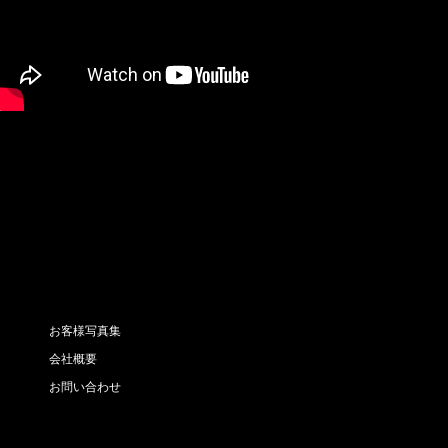
お客様写真集
会社概要
お問い合わせ