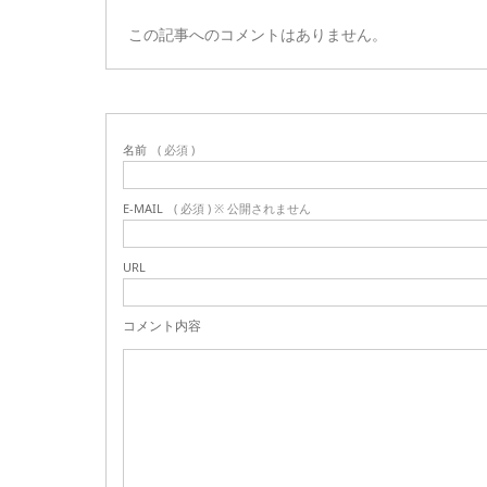
この記事へのコメントはありません。
名前
( 必須 )
E-MAIL
( 必須 ) ※ 公開されません
URL
コメント内容