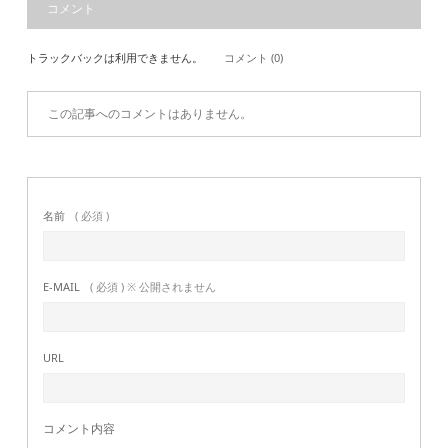
コメント
トラックバックは利用できません。
コメント (0)
この記事へのコメントはありません。
名前
( 必須 )
E-MAIL
( 必須 ) ※ 公開されません
URL
コメント内容