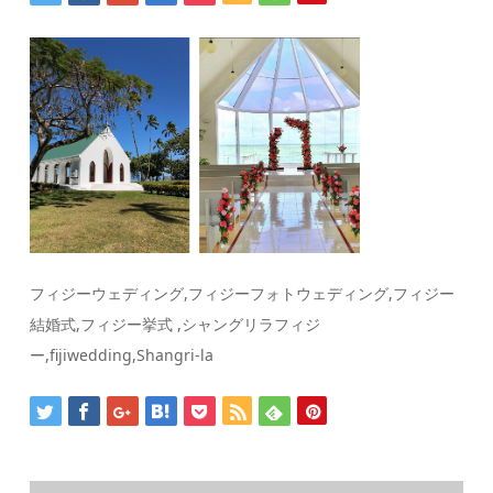
フィジーウェディング,フィジーフォトウェディング,フィジー
結婚式,フィジー挙式 ,シャングリラフィジ
ー,fijiwedding,Shangri-la