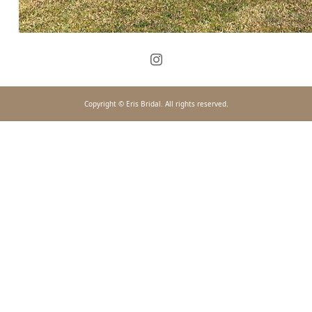
Copyright © Eris Bridal. All rights reserved.