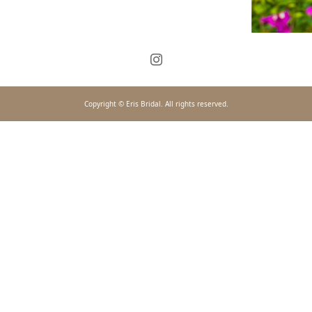
Copyright © Eris Bridal. All rights reserved.