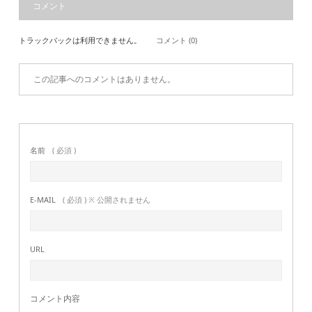
コメント
トラックバックは利用できません。
コメント (0)
この記事へのコメントはありません。
名前
( 必須 )
E-MAIL
( 必須 ) ※ 公開されません
URL
コメント内容