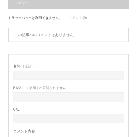
コメント
トラックバックは利用できません。
コメント (0)
この記事へのコメントはありません。
名前
( 必須 )
E-MAIL
( 必須 ) ※ 公開されません
URL
コメント内容