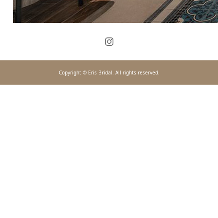
Copyright © Eris Bridal. All rights reserved.