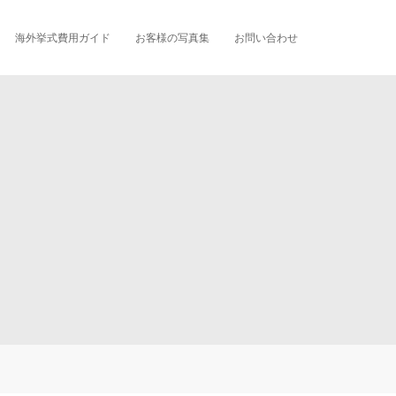
海外挙式費用ガイド
お客様の写真集
お問い合わせ