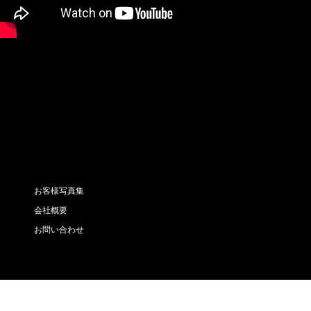
お客様写真集
会社概要
お問い合わせ