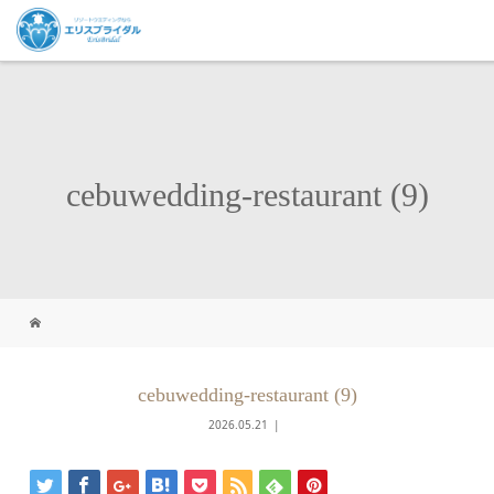
cebuwedding-restaurant (9)
cebuwedding-restaurant (9)
2026.05.21