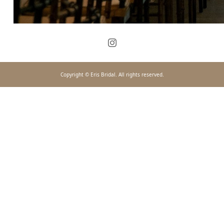
Copyright © Eris Bridal. All rights reserved.