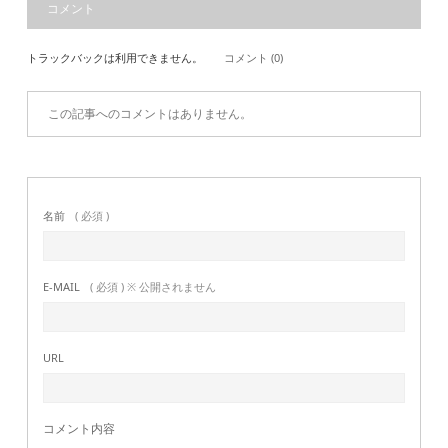
コメント
トラックバックは利用できません。
コメント (0)
この記事へのコメントはありません。
名前
( 必須 )
E-MAIL
( 必須 ) ※ 公開されません
URL
コメント内容