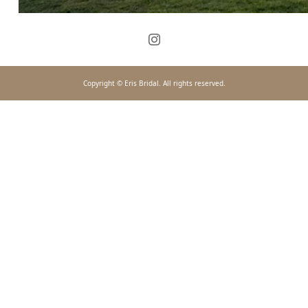
Copyright © Eris Bridal. All rights reserved.