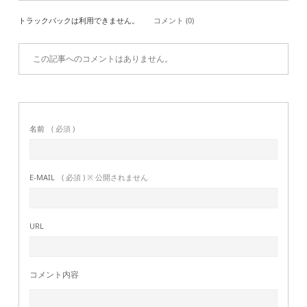
トラックバックは利用できません。
コメント (0)
この記事へのコメントはありません。
名前
( 必須 )
E-MAIL
( 必須 ) ※ 公開されません
URL
コメント内容