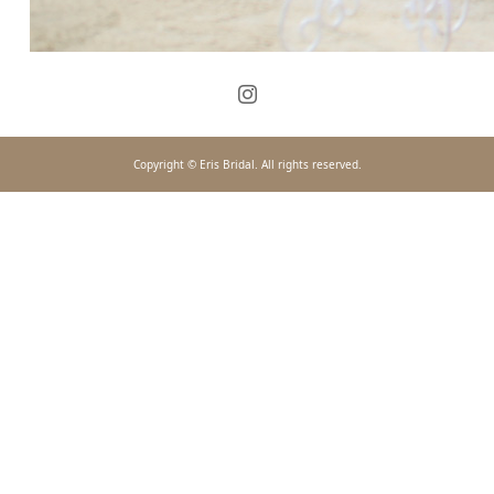
Copyright © Eris Bridal. All rights reserved.