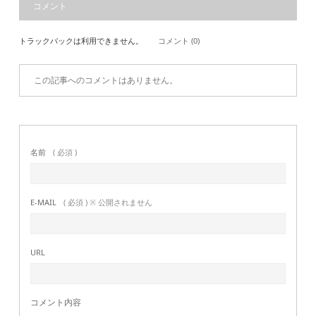
コメント
トラックバックは利用できません。
コメント (0)
この記事へのコメントはありません。
名前
( 必須 )
E-MAIL
( 必須 ) ※ 公開されません
URL
コメント内容