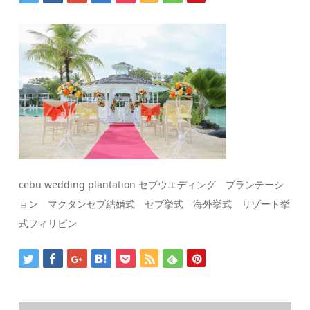
cebu wedding plantation セブウエディング プランテーシ
ョン マクタンセブ結婚式 セブ挙式 海外挙式 リゾート挙
式フィリピン