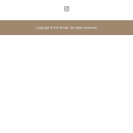
Copyright © Eris Bridal. All rights reserved.