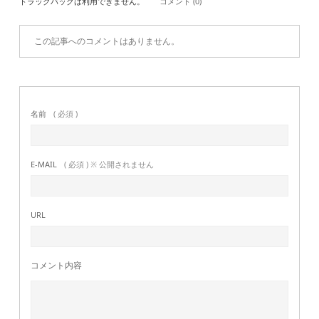
トラックバックは利用できません。
コメント (0)
この記事へのコメントはありません。
名前
( 必須 )
E-MAIL
( 必須 ) ※ 公開されません
URL
コメント内容