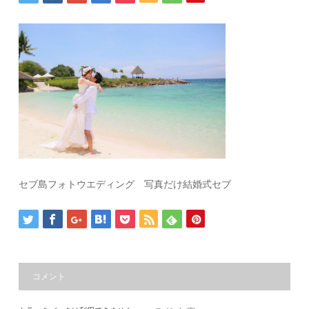
セブ島フォトウエディング 写真だけ結婚式セブ
コメント