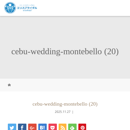
cebu-wedding-montebello (20)
cebu-wedding-montebello (20)
2025.11.27