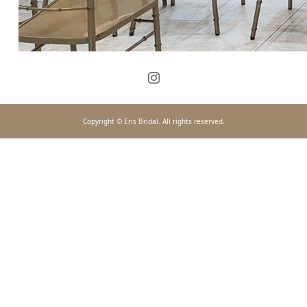
Copyright © Eris Bridal. All rights reserved.