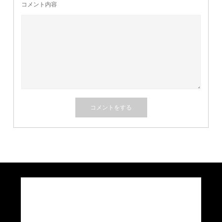
コメント内容