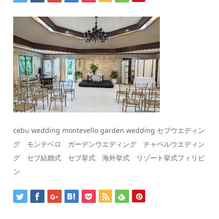
cebu wedding montevello garden wedding セブウエディン
グ モンテベロ ガーデンウエディング チャペルウエディン
グ セブ結婚式 セブ挙式 海外挙式 リゾート挙式フィリピ
ン