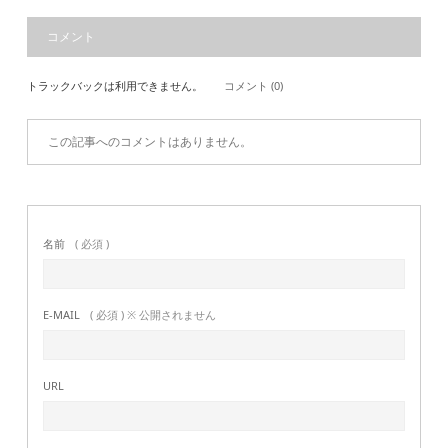
コメント
トラックバックは利用できません。
コメント (0)
この記事へのコメントはありません。
名前
( 必須 )
E-MAIL
( 必須 ) ※ 公開されません
URL