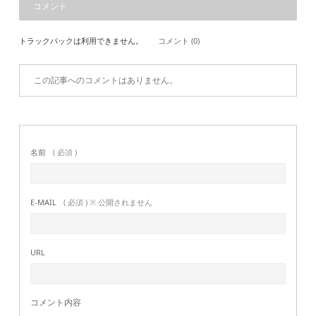
コメント
トラックバックは利用できません。
コメント (0)
この記事へのコメントはありません。
名前
( 必須 )
E-MAIL
( 必須 ) ※ 公開されません
URL
コメント内容