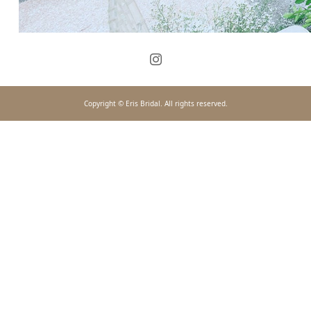
Copyright © Eris Bridal. All rights reserved.