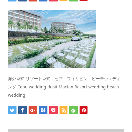
海外挙式 リゾート挙式 セブ フィリピン ビーチウエディ
ング Cebu wedding dusit Mactan Resort wedding beach
wedding