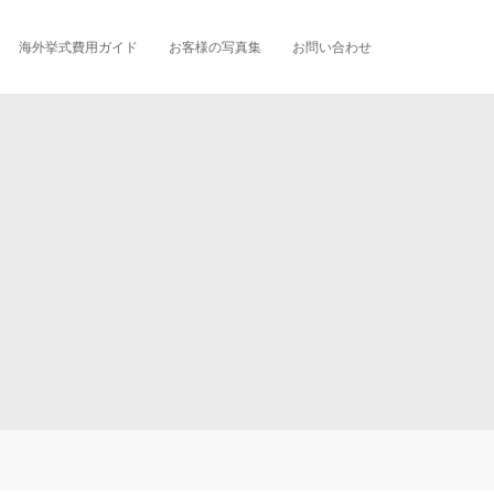
海外挙式費用ガイド
お客様の写真集
お問い合わせ