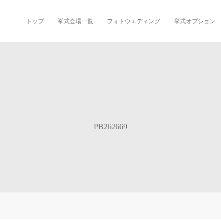
トップ
挙式会場一覧
フォトウエディング
挙式オプション
PB262669