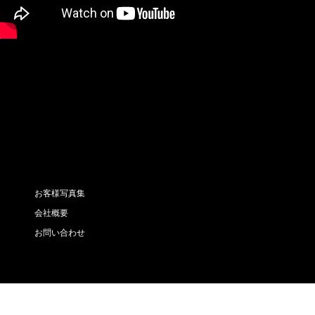
お客様写真集
会社概要
お問い合わせ