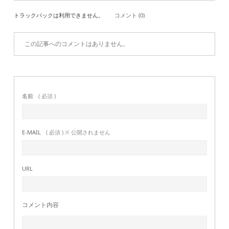
トラックバックは利用できません。
コメント (0)
この記事へのコメントはありません。
名前
( 必須 )
E-MAIL
( 必須 ) ※ 公開されません
URL
コメント内容