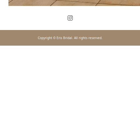
Copyright © Eris Bridal. All rights reserved.