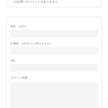
この記事へのコメントはありません。
名前
( 必須 )
E-MAIL
( 必須 ) ※ 公開されません
URL
コメント内容