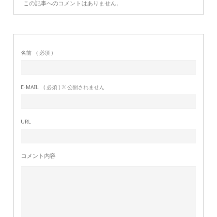
この記事へのコメントはありません。
名前
( 必須 )
E-MAIL
( 必須 ) ※ 公開されません
URL
コメント内容