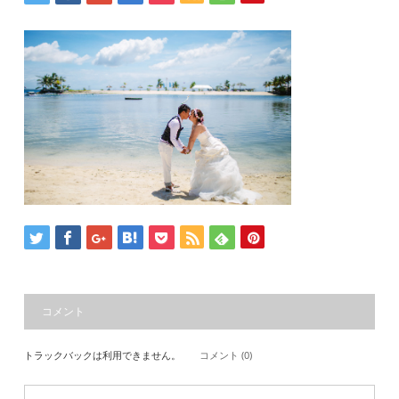
コメント
トラックバックは利用できません。
コメント (0)